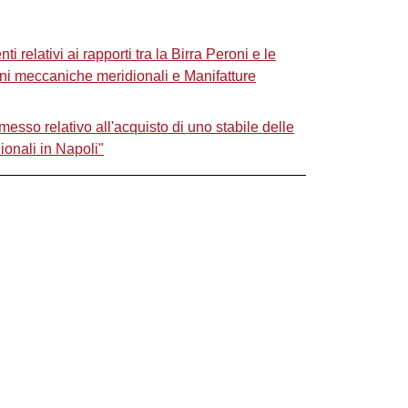
relativi ai rapporti tra la Birra Peroni e le
oni meccaniche meridionali e Manifatture
sso relativo all'acquisto di uno stabile delle
ionali in Napoli"