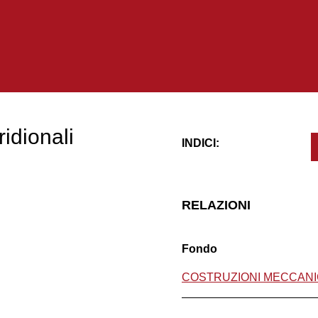
idionali
INDICI:
RELAZIONI
Fondo
COSTRUZIONI MECCANI