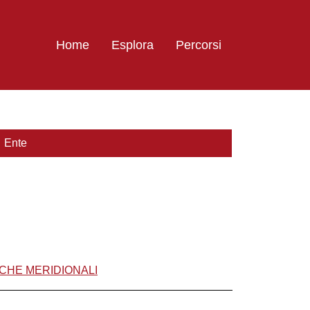
Home
Esplora
Percorsi
Ente
CHE MERIDIONALI