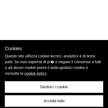
Cookies
Questo sito utilizza cookie tecnici, analytics e di terze
parti. Se vuoi saperne di pi� o negare il consenso a tutti
o ad alcuni cookie premi il tasto gestisci cookie o
consulta la
cookie policy
Gestisci i cookie
Accetta tutto