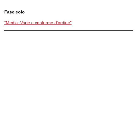
Fascicolo
"Media. Varie e conferme d'ordine"