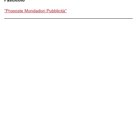
"Proposte Mondadori Pubblicità"