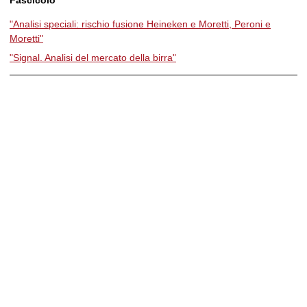
"Analisi speciali: rischio fusione Heineken e Moretti, Peroni e
Moretti"
"Signal. Analisi del mercato della birra"