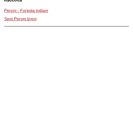
Peroni - Foresta indiani
Spot Peroni brevi