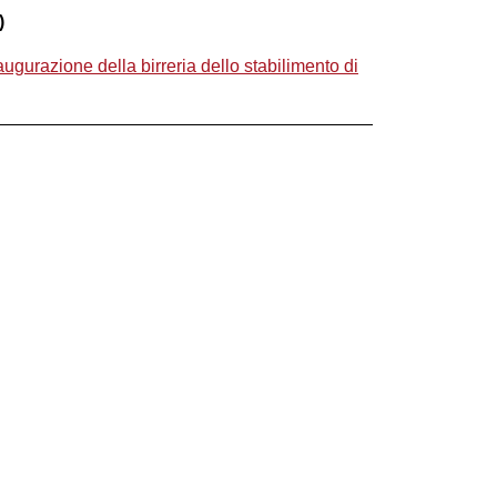
)
naugurazione della birreria dello stabilimento di