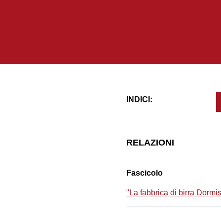
INDICI:
RELAZIONI
Fascicolo
"La fabbrica di birra Dormi