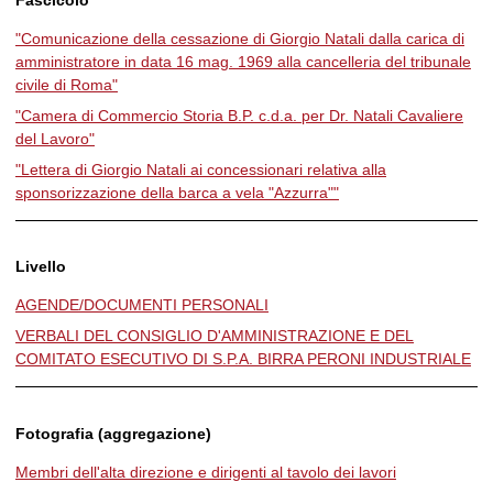
"Comunicazione della cessazione di Giorgio Natali dalla carica di
amministratore in data 16 mag. 1969 alla cancelleria del tribunale
civile di Roma"
"Camera di Commercio Storia B.P. c.d.a. per Dr. Natali Cavaliere
del Lavoro"
"Lettera di Giorgio Natali ai concessionari relativa alla
sponsorizzazione della barca a vela "Azzurra""
Livello
AGENDE/DOCUMENTI PERSONALI
VERBALI DEL CONSIGLIO D'AMMINISTRAZIONE E DEL
COMITATO ESECUTIVO DI S.P.A. BIRRA PERONI INDUSTRIALE
Fotografia (aggregazione)
Membri dell'alta direzione e dirigenti al tavolo dei lavori