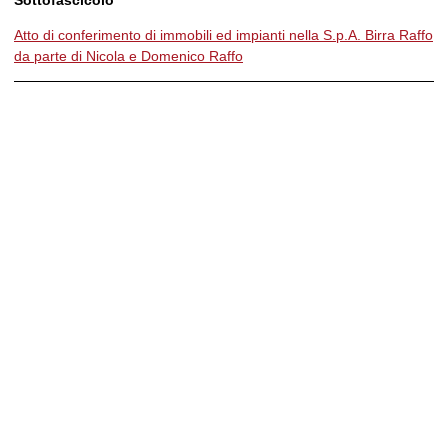
Atto di conferimento di immobili ed impianti nella S.p.A. Birra Raffo
da parte di Nicola e Domenico Raffo