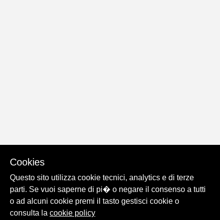
Cookies
Questo sito utilizza cookie tecnici, analytics e di terze
parti. Se vuoi saperne di pi� o negare il consenso a tutti
o ad alcuni cookie premi il tasto gestisci cookie o
consulta la
cookie policy