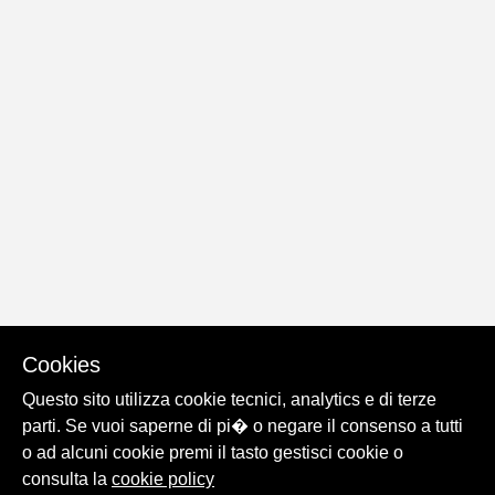
Cookies
Questo sito utilizza cookie tecnici, analytics e di terze
parti. Se vuoi saperne di pi� o negare il consenso a tutti
o ad alcuni cookie premi il tasto gestisci cookie o
consulta la
cookie policy