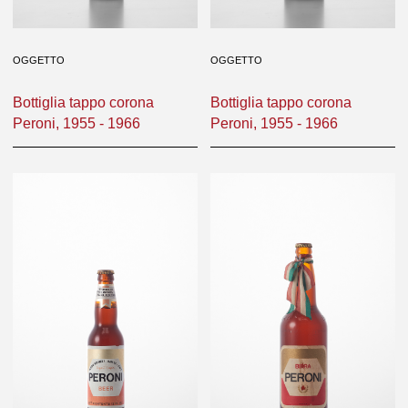
OGGETTO
OGGETTO
Bottiglia tappo corona
Bottiglia tappo corona
Peroni, 1955 - 1966
Peroni, 1955 - 1966