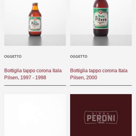
OGGETTO
OGGETTO
Bottiglia tappo corona Itala
Bottiglia tappo corona Itala
Pilsen, 1997 - 1998
Pilsen, 2000