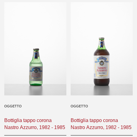
OGGETTO
OGGETTO
Bottiglia tappo corona
Bottiglia tappo corona
Nastro Azzurro, 1978/1979 -
Nastro Azzurro, 1982 - 1985
1982