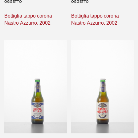
OGGETTO
OGGETTO
Bottiglia tappo corona
Bottiglia tappo corona
Nastro Azzurro, 2002
Nastro Azzurro, 2002