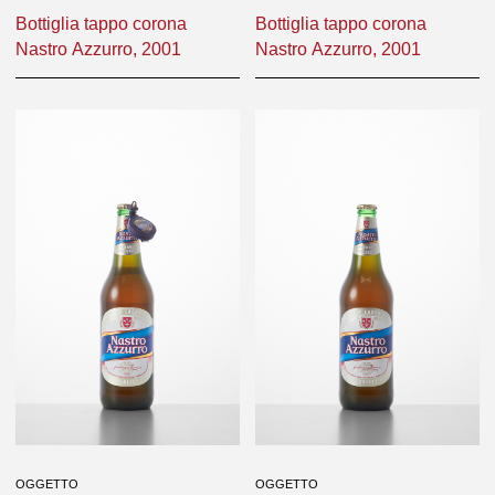
OGGETTO
OGGETTO
Bottiglia tappo corona
Bottiglia tappo corona
Nastro Azzurro, 2001
Nastro Azzurro, 2001