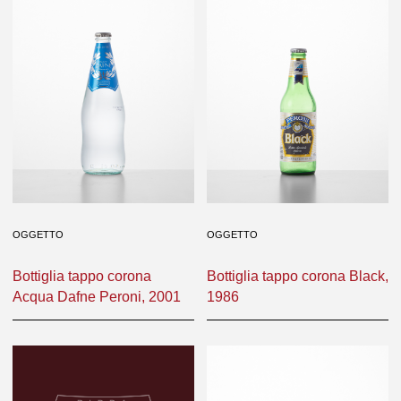
OGGETTO
OGGETTO
Bottiglia tappo corona
Bottiglia tappo corona Black,
Acqua Dafne Peroni, 2001
1986