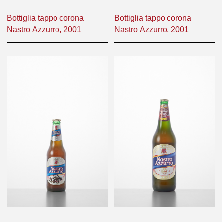
OGGETTO
OGGETTO
Bottiglia tappo corona
Bottiglia tappo corona
Nastro Azzurro, 2001
Nastro Azzurro, 2001