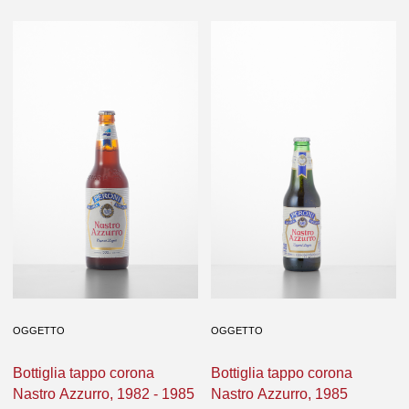
OGGETTO
OGGETTO
Bottiglia tappo corona
Bottiglia tappo corona
Nastro Azzurro, 1982 - 1985
Nastro Azzurro, 1982 - 1985