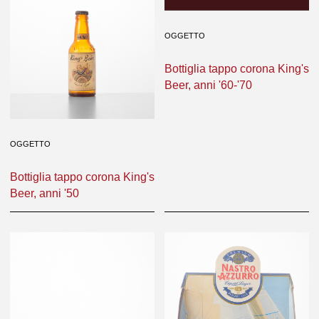
OGGETTO
OGGETTO
Bottiglia tappo corona King's
Bottiglia tappo corona King's
Beer, anni '50
Beer, anni '60-'70