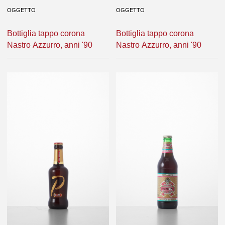
OGGETTO
OGGETTO
Bottiglia tappo corona
Bottiglia tappo corona
Nastro Azzurro, anni '90
Nastro Azzurro, anni '90