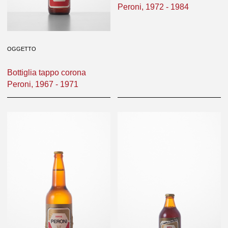
OGGETTO
Bottiglia tappo corona
Peroni, 1972 - 1984
OGGETTO
Bottiglia tappo corona
Peroni, 1967 - 1971