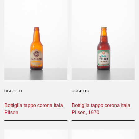
OGGETTO
OGGETTO
Bottiglia tappo corona Itala
Bottiglia tappo corona Itala
Pilsen
Pilsen, 1970