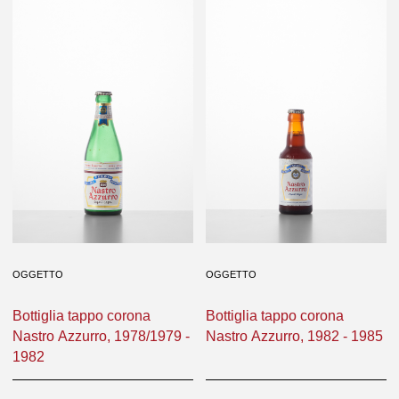
Bottiglia tappo corona
Bottiglia tappo corona
Nastro Azzurro, 1976/1977 -
Nastro Azzurro, 1978/1979 -
1982
1982