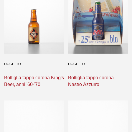
OGGETTO
OGGETTO
Bottiglia tappo corona King's
Bottiglia tappo corona
Beer, anni '60-'70
Nastro Azzurro