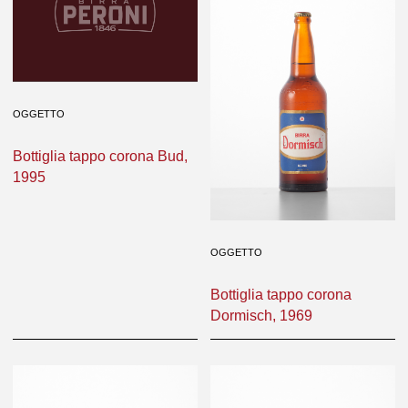
OGGETTO
Bottiglia tappo corona Bud,
1995
OGGETTO
Bottiglia tappo corona
Dormisch, 1969