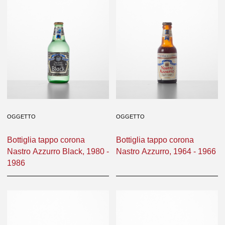
OGGETTO
OGGETTO
Bottiglia tappo corona
Bottiglia tappo corona