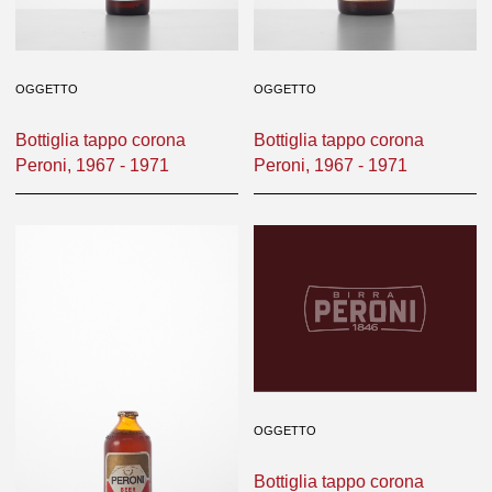
OGGETTO
OGGETTO
Bottiglia tappo corona
Bottiglia tappo corona
Peroni, 1967 - 1971
Peroni, 1967 - 1971