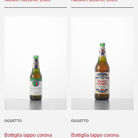
OGGETTO
OGGETTO
Bottiglia tappo corona
Bottiglia tappo corona
Nastro Azzurro, 1985
Nastro Azzurro, 1985