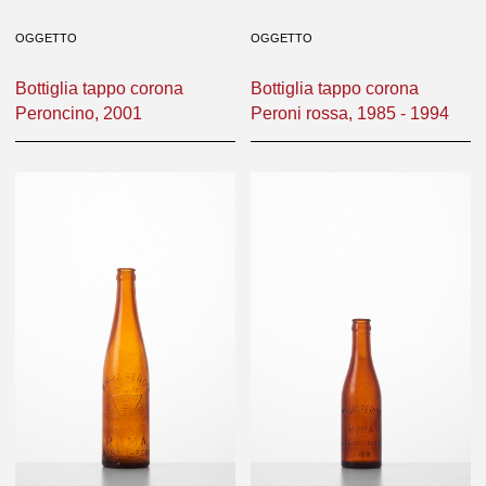
OGGETTO
OGGETTO
Bottiglia tappo corona
Bottiglia tappo corona
Peroncino, 2001
Peroni rossa, 1985 - 1994