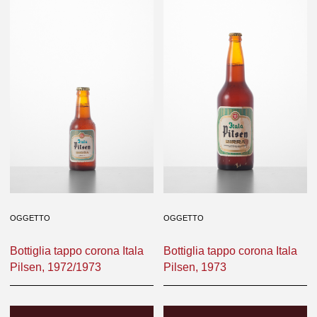
OGGETTO
OGGETTO
Bottiglia tappo corona Itala
Bottiglia tappo corona Itala
Pilsen, 1972/1973
Pilsen, 1973