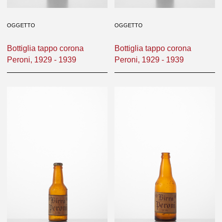
OGGETTO
OGGETTO
Bottiglia tappo corona
Bottiglia tappo corona
Peroni, 1929 - 1939
Peroni, 1929 - 1939