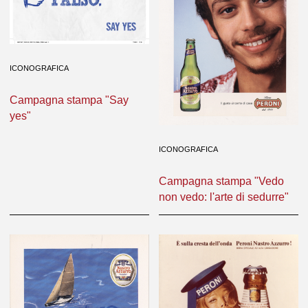
ICONOGRAFICA
Campagna stampa "Say
yes"
ICONOGRAFICA
Campagna stampa "Vedo
non vedo: l'arte di sedurre"