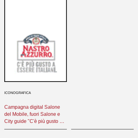
ICONOGRAFICA
Campagna digital Salone
del Mobile, fuori Salone e
City guide "C'è più gusto a
essere italiani"