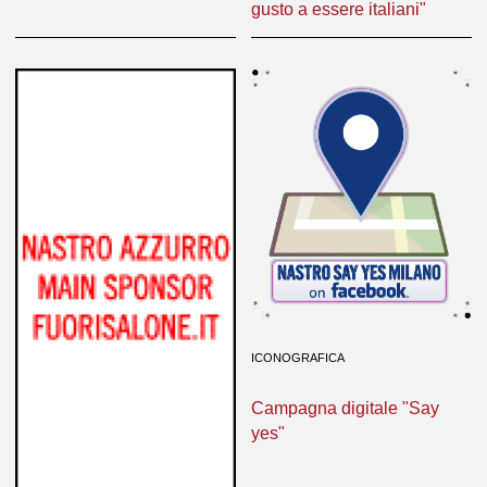
gusto a essere italiani"
ICONOGRAFICA
Campagna digitale "Say
yes"