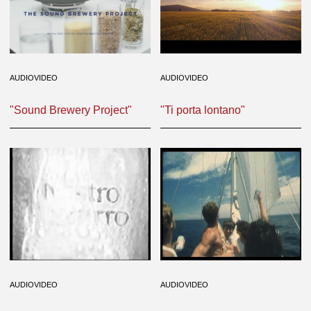
AUDIOVIDEO
AUDIOVIDEO
"Sound Brewery Project"
"Ti porta lontano"
AUDIOVIDEO
AUDIOVIDEO