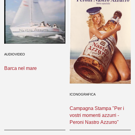
AUDIOVIDEO
Barca nel mare
ICONOGRAFICA
Campagna Stampa "Per i
vostri momenti azzurri -
Peroni Nastro Azzurro"