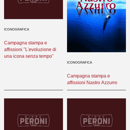
ICONOGRAFICA
Campagna stampa e
affissioni "L'evoluzione di
una icona senza tempo"
ICONOGRAFICA
Campagna stampa e
affissioni Nastro Azzurro