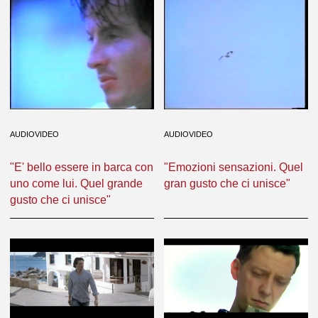
AUDIOVIDEO
AUDIOVIDEO
"E' bello essere in barca con
"Emozioni sensazioni. Quel
uno come lui. Quel grande
gran gusto che ci unisce"
gusto che ci unisce"