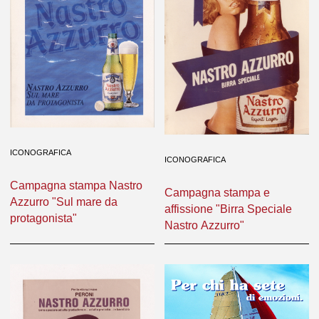
ICONOGRAFICA
ICONOGRAFICA
Campagna stampa Nastro
Campagna stampa e
Azzurro "Sul mare da
affissione "Birra Speciale
protagonista"
Nastro Azzurro"