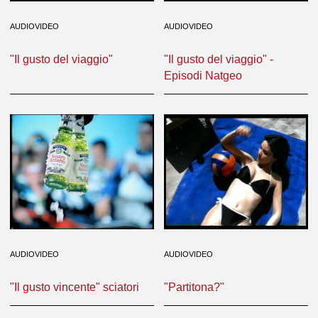
AUDIOVIDEO
AUDIOVIDEO
"Il gusto del viaggio"
"Il gusto del viaggio" -
Episodi Natgeo
AUDIOVIDEO
AUDIOVIDEO
"Il gusto vincente" sciatori
"Partitona?"