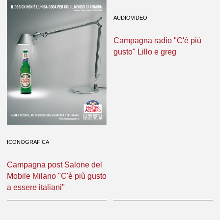
AUDIOVIDEO
Campagna radio "C'è più
gusto" Lillo e greg
ICONOGRAFICA
Campagna post Salone del
Mobile Milano "C'è più gusto
a essere italiani"