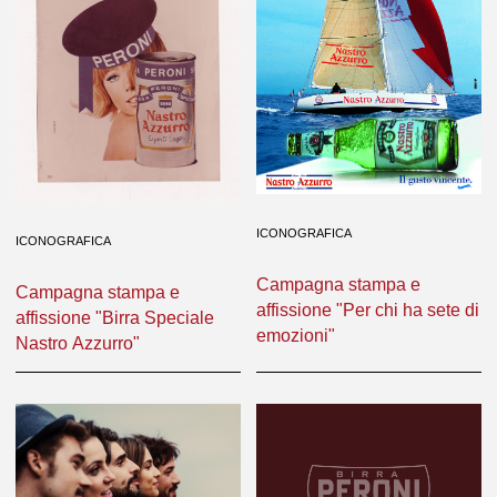
ICONOGRAFICA
ICONOGRAFICA
Campagna stampa e
Campagna stampa e
affissione "Per chi ha sete di
affissione "Birra Speciale
emozioni"
Nastro Azzurro"