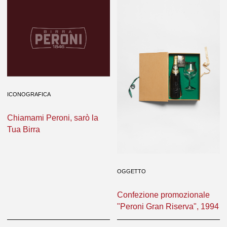
ICONOGRAFICA
Chiamami Peroni, sarò la
Tua Birra
OGGETTO
Confezione promozionale
"Peroni Gran Riserva", 1994