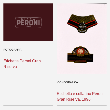
FOTOGRAFIA
Etichetta Peroni Gran
Riserva
ICONOGRAFICA
Etichetta e collarino Peroni
Gran Riserva, 1996