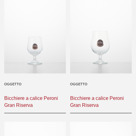
OGGETTO
OGGETTO
Bicchiere a calice Peroni
Bicchiere a calice Peroni
Gran Riserva
Gran Riserva