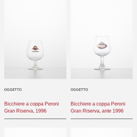
OGGETTO
OGGETTO
Bicchiere a coppa Peroni
Bicchiere a coppa Peroni
Gran Riserva, 1996
Gran Riserva, ante 1996