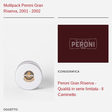
Multipack Peroni Gran
Riserva, 2001 - 2002
ICONOGRAFICA
Peroni Gran Riserva -
Qualità in serie limitata - Il
Caminetto
OGGETTO