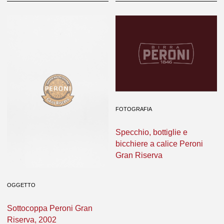
FOTOGRAFIA
Specchio, bottiglie e
bicchiere a calice Peroni
Gran Riserva
OGGETTO
Sottocoppa Peroni Gran
Riserva, 2002