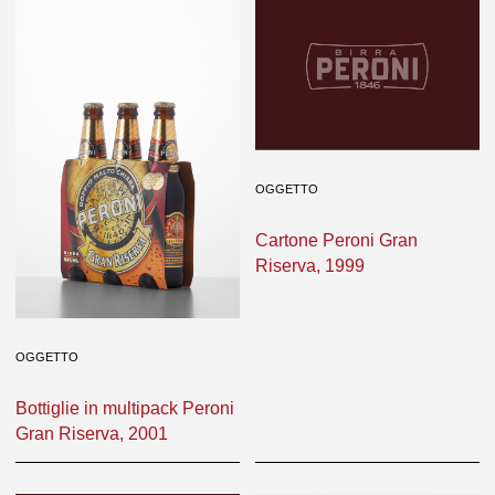
OGGETTO
Cartone Peroni Gran
Riserva, 1999
OGGETTO
Bottiglie in multipack Peroni
Gran Riserva, 2001