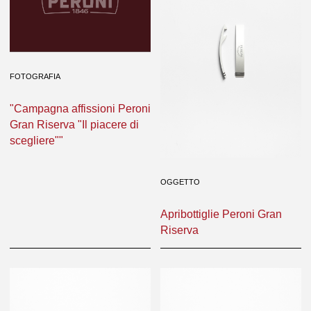
FOTOGRAFIA
"Campagna affissioni Peroni
Gran Riserva "Il piacere di
scegliere""
OGGETTO
Apribottiglie Peroni Gran
Riserva