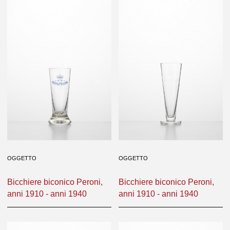
OGGETTO
OGGETTO
Bicchiere biconico Peroni,
Bicchiere biconico Peroni,
anni 1910 - anni 1940
anni 1910 - anni 1940