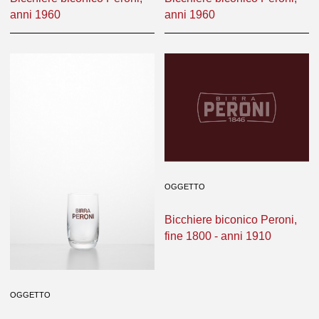
anni 1960
anni 1960
OGGETTO
Bicchiere biconico Peroni,
fine 1800 - anni 1910
OGGETTO