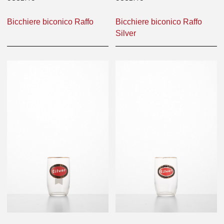
Bicchiere biconico Raffo
Bicchiere biconico Raffo
Silver