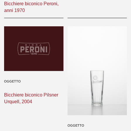
Bicchiere biconico Peroni,
anni 1970
OGGETTO
OGGETTO