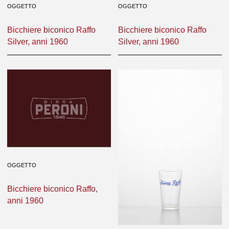
OGGETTO
OGGETTO
Bicchiere biconico Raffo
Bicchiere biconico Raffo
Silver, anni 1960
Silver, anni 1960
OGGETTO
Bicchiere biconico Raffo,
anni 1960