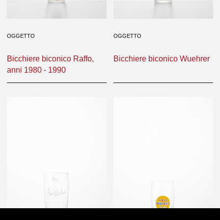
OGGETTO
OGGETTO
Bicchiere biconico Raffo,
Bicchiere biconico Wuehrer
anni 1980 - 1990