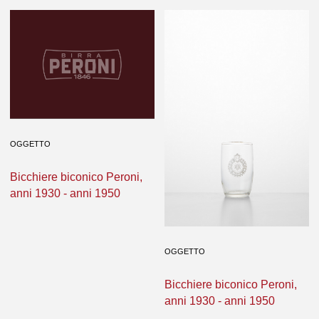
OGGETTO
Bicchiere biconico Peroni,
anni 1930 - anni 1950
OGGETTO
Bicchiere biconico Peroni,
anni 1930 - anni 1950