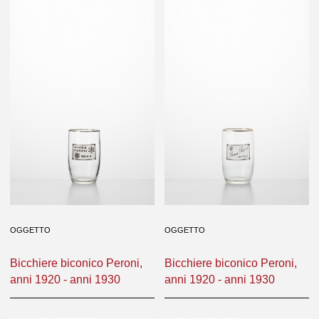
OGGETTO
OGGETTO
Bicchiere biconico Peroni,
Bicchiere biconico Peroni,
anni 1920 - anni 1930
anni 1920 - anni 1930