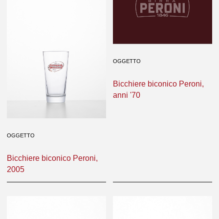
OGGETTO
Bicchiere biconico Peroni,
anni '70
OGGETTO
Bicchiere biconico Peroni,
2005