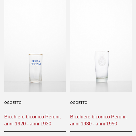
OGGETTO
OGGETTO
Bicchiere biconico Peroni,
Bicchiere biconico Peroni,
anni 1920 - anni 1930
anni 1930 - anni 1950