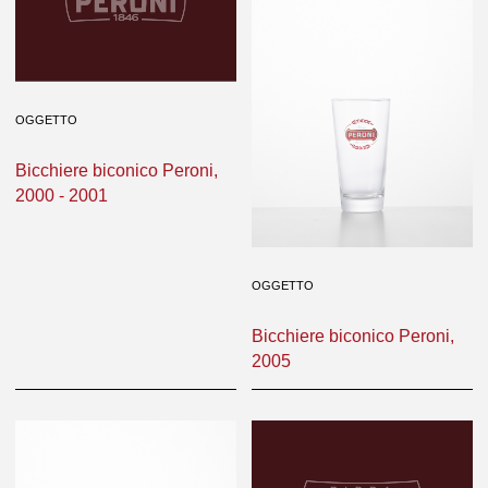
OGGETTO
Bicchiere biconico Peroni,
2000 - 2001
OGGETTO
Bicchiere biconico Peroni,
2005