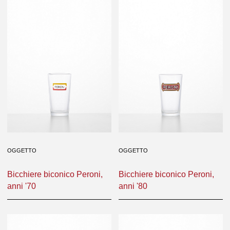
OGGETTO
OGGETTO
Bicchiere biconico Peroni,
Bicchiere biconico Peroni,
anni '70
anni '80