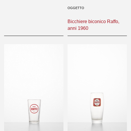
OGGETTO
Bicchiere biconico Raffo,
anni 1960