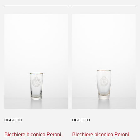
OGGETTO
OGGETTO
Bicchiere biconico Peroni,
Bicchiere biconico Peroni,