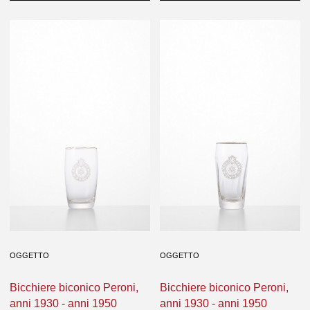
OGGETTO
OGGETTO
Bicchiere biconico Peroni,
Bicchiere biconico Peroni,
anni 1930 - anni 1950
anni 1930 - anni 1950