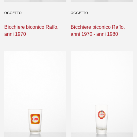
OGGETTO
OGGETTO
Bicchiere biconico Raffo,
Bicchiere biconico Raffo,
anni 1970
anni 1970 - anni 1980