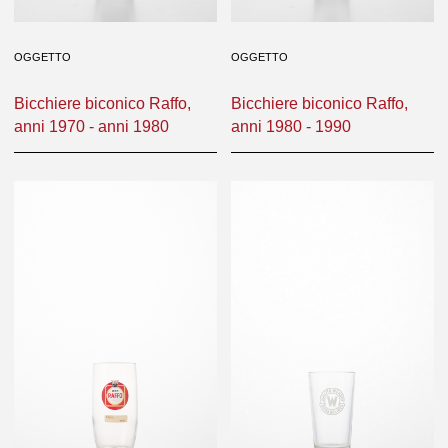
OGGETTO
OGGETTO
Bicchiere biconico Raffo,
Bicchiere biconico Raffo,
anni 1970 - anni 1980
anni 1980 - 1990