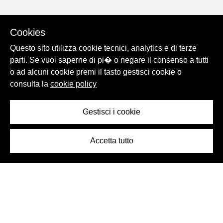
Cookies
Questo sito utilizza cookie tecnici, analytics e di terze
parti. Se vuoi saperne di pi� o negare il consenso a tutti
o ad alcuni cookie premi il tasto gestisci cookie o
consulta la
cookie policy
Gestisci i cookie
Accetta tutto