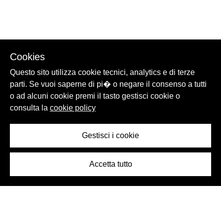
Cookies
Questo sito utilizza cookie tecnici, analytics e di terze
parti. Se vuoi saperne di pi� o negare il consenso a tutti
o ad alcuni cookie premi il tasto gestisci cookie o
consulta la
cookie policy
Gestisci i cookie
Accetta tutto