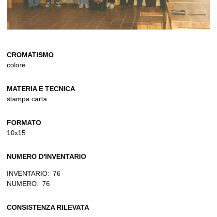
CROMATISMO
colore
MATERIA E TECNICA
stampa carta
FORMATO
10x15
NUMERO D'INVENTARIO
INVENTARIO:
76
NUMERO:
76
CONSISTENZA RILEVATA