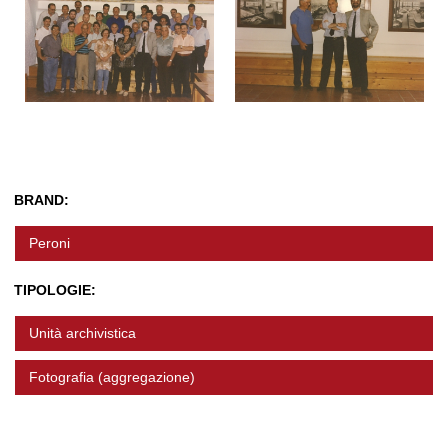
BRAND:
Peroni
TIPOLOGIE:
Unità archivistica
Fotografia (aggregazione)