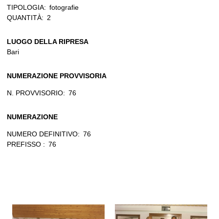
TIPOLOGIA:
fotografie
QUANTITÀ:
2
LUOGO DELLA RIPRESA
Bari
NUMERAZIONE PROVVISORIA
N. PROVVISORIO:
76
NUMERAZIONE
NUMERO DEFINITIVO:
76
PREFISSO :
76