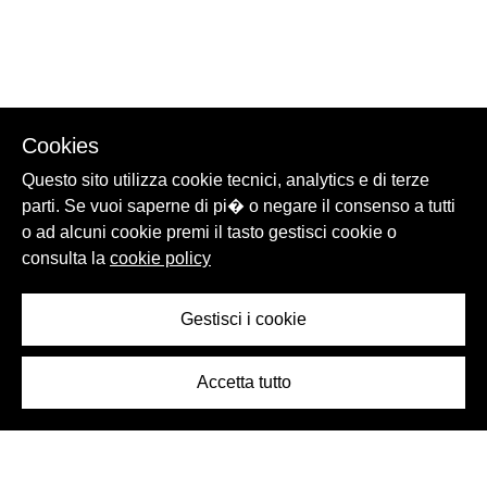
Cookies
Questo sito utilizza cookie tecnici, analytics e di terze
parti. Se vuoi saperne di pi� o negare il consenso a tutti
o ad alcuni cookie premi il tasto gestisci cookie o
consulta la
cookie policy
Gestisci i cookie
Accetta tutto