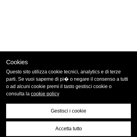
Cookies
Questo sito utilizza cookie tecnici, analytics e di terze
parti. Se vuoi saperne di pi� o negare il consenso a tutti
o ad alcuni cookie premi il tasto gestisci cookie o
consulta la
cookie policy
Gestisci i cookie
Accetta tutto