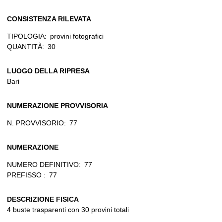
CONSISTENZA RILEVATA
TIPOLOGIA:
provini fotografici
QUANTITÀ:
30
LUOGO DELLA RIPRESA
Bari
NUMERAZIONE PROVVISORIA
N. PROVVISORIO:
77
NUMERAZIONE
NUMERO DEFINITIVO:
77
PREFISSO :
77
DESCRIZIONE FISICA
4 buste trasparenti con 30 provini totali