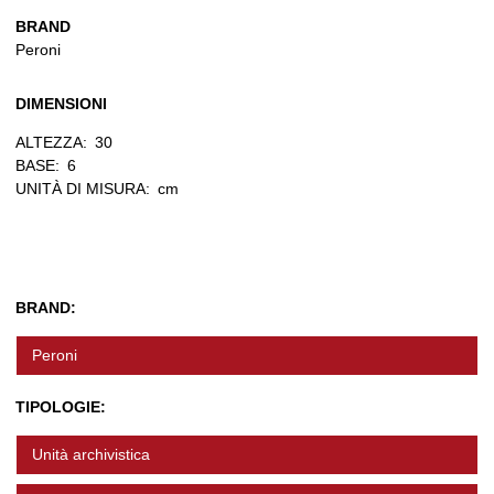
BRAND
Peroni
DIMENSIONI
ALTEZZA:
30
BASE:
6
UNITÀ DI MISURA:
cm
BRAND:
Peroni
TIPOLOGIE:
Unità archivistica