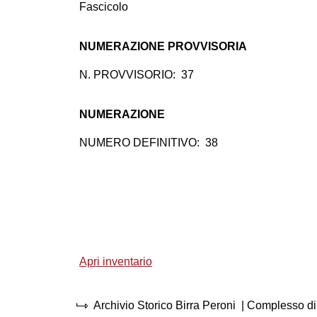
Fascicolo
NUMERAZIONE PROVVISORIA
N. PROVVISORIO:
37
NUMERAZIONE
NUMERO DEFINITIVO:
38
Apri inventario
Archivio Storico Birra Peroni
| Complesso di