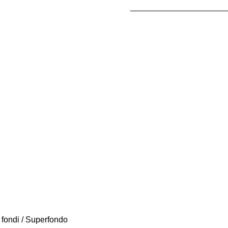
 fondi / Superfondo