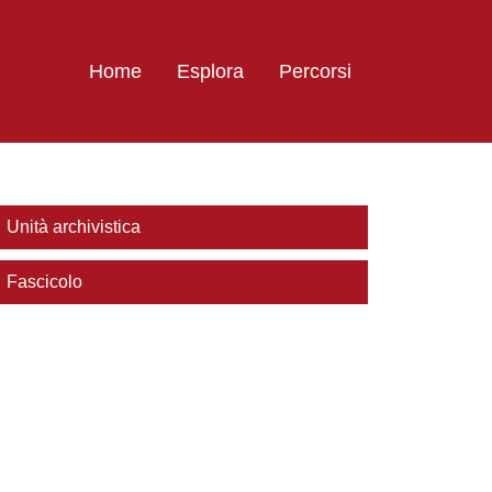
Home
Esplora
Percorsi
Unità archivistica
Fascicolo