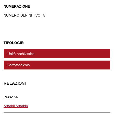
NUMERAZIONE
NUMERO DEFINITIVO:
5
TIPOLOGIE:
Unità archivistica
Sottofascicolo
RELAZIONI
Persona
Arnaldi Arnaldo