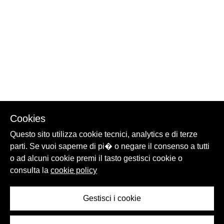
Cookies
Questo sito utilizza cookie tecnici, analytics e di terze
parti. Se vuoi saperne di pi� o negare il consenso a tutti
o ad alcuni cookie premi il tasto gestisci cookie o
consulta la
cookie policy
Gestisci i cookie