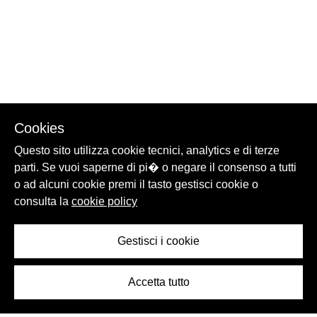
Cookies
Questo sito utilizza cookie tecnici, analytics e di terze
parti. Se vuoi saperne di pi� o negare il consenso a tutti
o ad alcuni cookie premi il tasto gestisci cookie o
consulta la
cookie policy
Gestisci i cookie
Accetta tutto