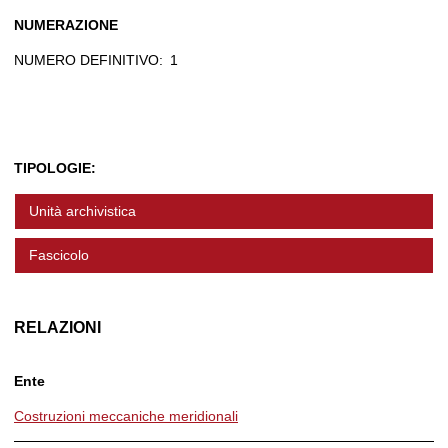
NUMERAZIONE
NUMERO DEFINITIVO:
1
TIPOLOGIE:
Unità archivistica
Fascicolo
RELAZIONI
Ente
Costruzioni meccaniche meridionali