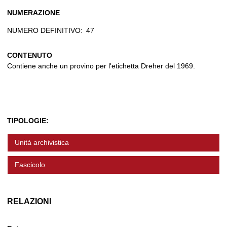
NUMERAZIONE
NUMERO DEFINITIVO:
47
CONTENUTO
Contiene anche un provino per l'etichetta Dreher del 1969.
TIPOLOGIE:
Unità archivistica
Fascicolo
RELAZIONI