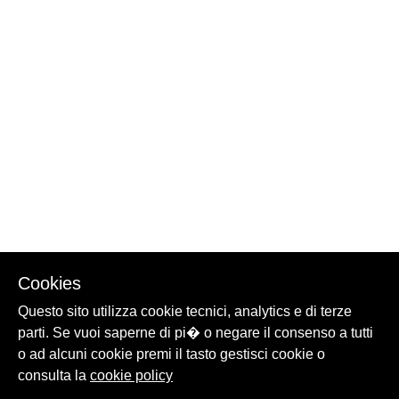
Cookies
Questo sito utilizza cookie tecnici, analytics e di terze
parti. Se vuoi saperne di pi� o negare il consenso a tutti
o ad alcuni cookie premi il tasto gestisci cookie o
consulta la
cookie policy