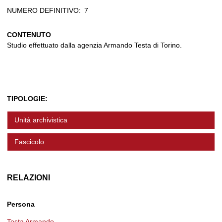
NUMERO DEFINITIVO:
7
CONTENUTO
Studio effettuato dalla agenzia Armando Testa di Torino.
TIPOLOGIE:
Unità archivistica
Fascicolo
RELAZIONI
Persona
Testa Armando