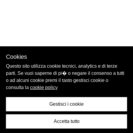
Cookies
Questo sito utilizza cookie tecnici, analytics e di terze
parti. Se vuoi saperne di pi� o negare il consenso a tutti
o ad alcuni cookie premi il tasto gestisci cookie o
consulta la
cookie policy
Gestisci i cookie
Accetta tutto