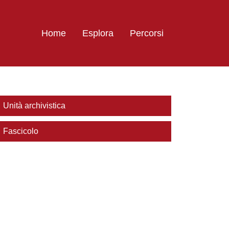
Home
Esplora
Percorsi
Unità archivistica
Fascicolo