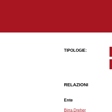
TIPOLOGIE:
RELAZIONI
Ente
Birra Dreher