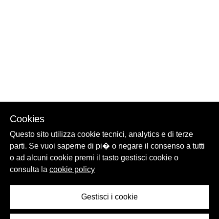
Cookies
Questo sito utilizza cookie tecnici, analytics e di terze
parti. Se vuoi saperne di pi� o negare il consenso a tutti
o ad alcuni cookie premi il tasto gestisci cookie o
consulta la
cookie policy
Gestisci i cookie