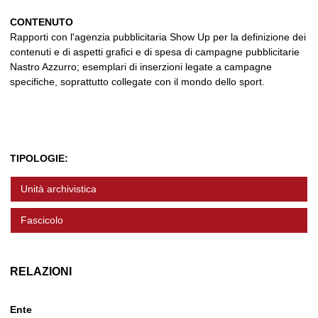
CONTENUTO
Rapporti con l'agenzia pubblicitaria Show Up per la definizione dei
contenuti e di aspetti grafici e di spesa di campagne pubblicitarie
Nastro Azzurro; esemplari di inserzioni legate a campagne
specifiche, soprattutto collegate con il mondo dello sport.
TIPOLOGIE:
Unità archivistica
Fascicolo
RELAZIONI
Ente