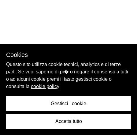
Cookies
Questo sito utilizza cookie tecnici, analytics e di terze
parti. Se vuoi saperne di pi� o negare il consenso a tutti
o ad alcuni cookie premi il tasto gestisci cookie o
consulta la
cookie policy
Gestisci i cookie
Accetta tutto