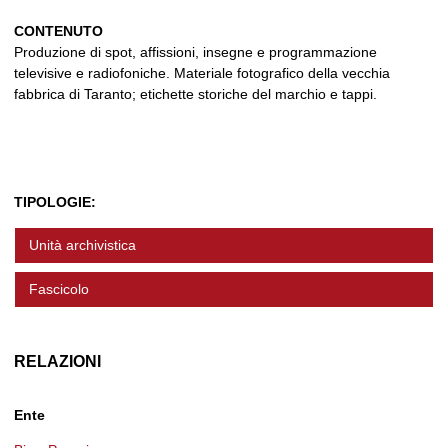
CONTENUTO
Produzione di spot, affissioni, insegne e programmazione
televisive e radiofoniche. Materiale fotografico della vecchia
fabbrica di Taranto; etichette storiche del marchio e tappi.
TIPOLOGIE:
Unità archivistica
Fascicolo
RELAZIONI
Ente