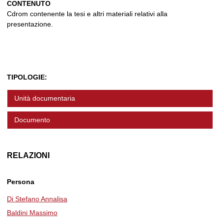
CONTENUTO
Cdrom contenente la tesi e altri materiali relativi alla
presentazione.
TIPOLOGIE:
Unità documentaria
Documento
RELAZIONI
Persona
Di Stefano Annalisa
Baldini Massimo