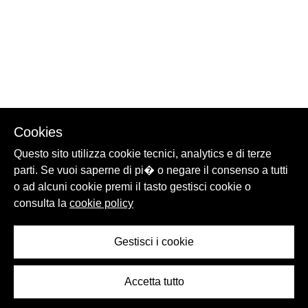
Cookies
Questo sito utilizza cookie tecnici, analytics e di terze
parti. Se vuoi saperne di pi� o negare il consenso a tutti
o ad alcuni cookie premi il tasto gestisci cookie o
consulta la
cookie policy
Gestisci i cookie
Accetta tutto