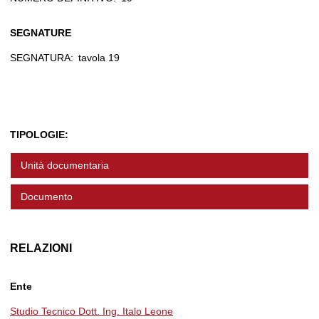
SEGNATURE
SEGNATURA:
tavola 19
TIPOLOGIE:
Unità documentaria
Documento
RELAZIONI
Ente
Studio Tecnico Dott. Ing. Italo Leone