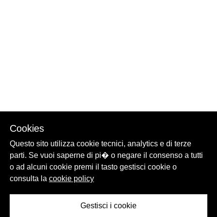
Cookies
Questo sito utilizza cookie tecnici, analytics e di terze
parti. Se vuoi saperne di pi� o negare il consenso a tutti
o ad alcuni cookie premi il tasto gestisci cookie o
consulta la
cookie policy
Gestisci i cookie