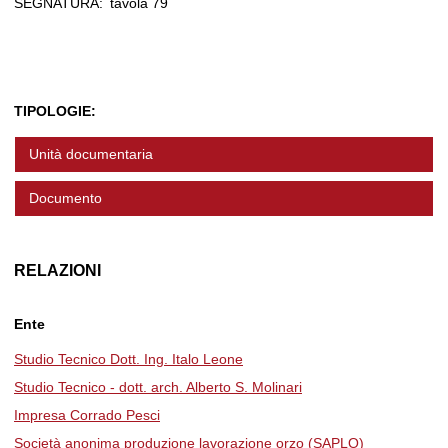
SEGNATURA:
tavola 79
TIPOLOGIE:
Unità documentaria
Documento
RELAZIONI
Ente
Studio Tecnico Dott. Ing. Italo Leone
Studio Tecnico - dott. arch. Alberto S. Molinari
Impresa Corrado Pesci
Società anonima produzione lavorazione orzo (SAPLO)