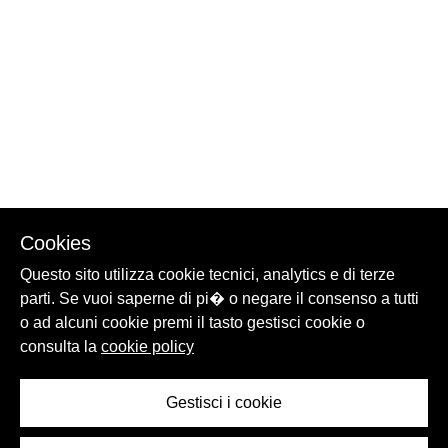
Cookies
Questo sito utilizza cookie tecnici, analytics e di terze
parti. Se vuoi saperne di pi� o negare il consenso a tutti
o ad alcuni cookie premi il tasto gestisci cookie o
consulta la
cookie policy
Gestisci i cookie