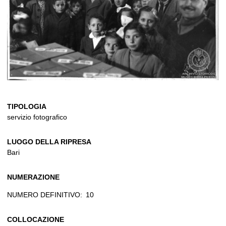
TIPOLOGIA
servizio fotografico
LUOGO DELLA RIPRESA
Bari
NUMERAZIONE
NUMERO DEFINITIVO:
10
COLLOCAZIONE