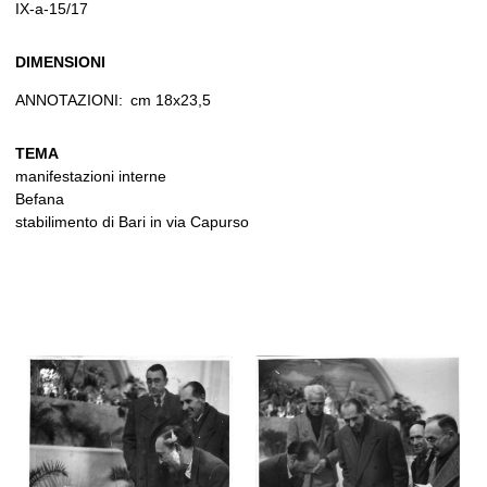
IX-a-15/17
DIMENSIONI
ANNOTAZIONI:
cm 18x23,5
TEMA
manifestazioni interne
Befana
stabilimento di Bari in via Capurso