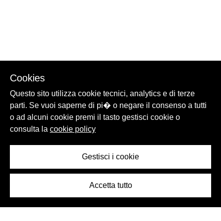
Cookies
Questo sito utilizza cookie tecnici, analytics e di terze
parti. Se vuoi saperne di pi� o negare il consenso a tutti
o ad alcuni cookie premi il tasto gestisci cookie o
consulta la
cookie policy
Gestisci i cookie
Accetta tutto