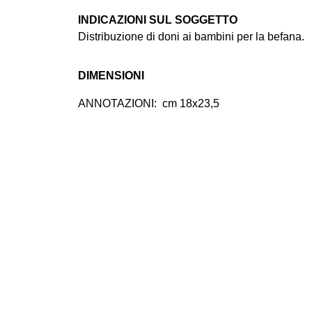
INDICAZIONI SUL SOGGETTO
Distribuzione di doni ai bambini per la befana.
DIMENSIONI
ANNOTAZIONI:
cm 18x23,5