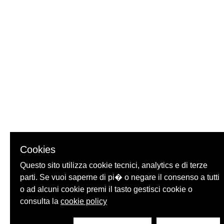
Cookies
Questo sito utilizza cookie tecnici, analytics e di terze
parti. Se vuoi saperne di pi� o negare il consenso a tutti
o ad alcuni cookie premi il tasto gestisci cookie o
consulta la
cookie policy