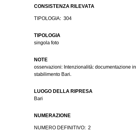
CONSISTENZA RILEVATA
TIPOLOGIA:
304
TIPOLOGIA
singola foto
NOTE
osservazioni: Intenzionalità: documentazione i
stabilimento Bari.
LUOGO DELLA RIPRESA
Bari
NUMERAZIONE
NUMERO DEFINITIVO:
2