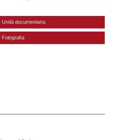
Unità documentaria
Fotografia