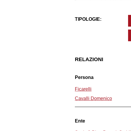
TIPOLOGIE:
RELAZIONI
Persona
Ficarelli
Cavalli Domenico
Ente