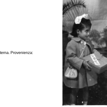
nterna. Provenienza: