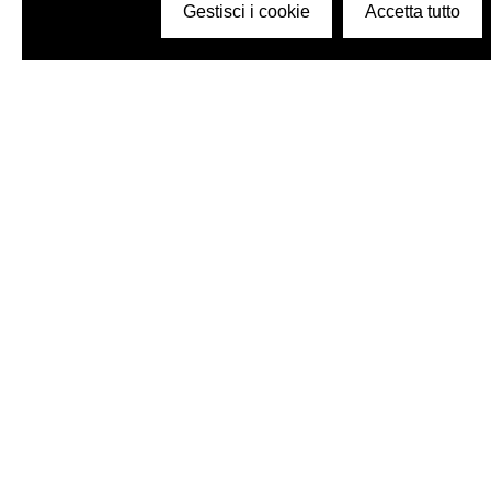
Gestisci i cookie
Accetta tutto