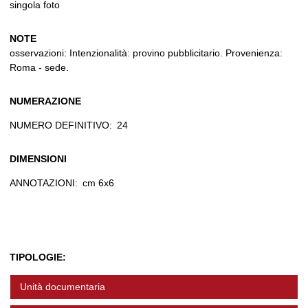
singola foto
NOTE
osservazioni: Intenzionalità: provino pubblicitario. Provenienza:
Roma - sede.
NUMERAZIONE
NUMERO DEFINITIVO:
24
DIMENSIONI
ANNOTAZIONI:
cm 6x6
TIPOLOGIE:
Unità documentaria