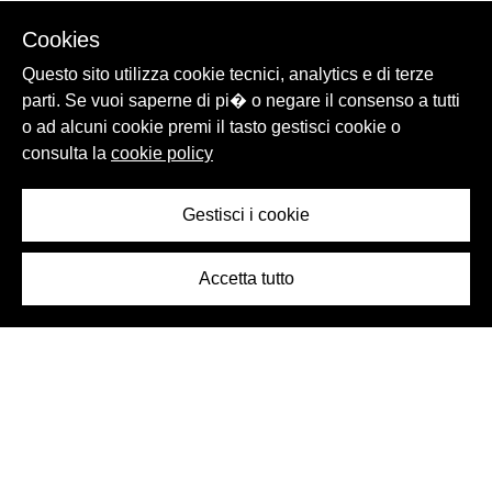
Cookies
Questo sito utilizza cookie tecnici, analytics e di terze
parti. Se vuoi saperne di pi� o negare il consenso a tutti
o ad alcuni cookie premi il tasto gestisci cookie o
consulta la
cookie policy
Gestisci i cookie
Accetta tutto