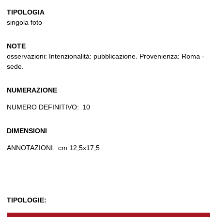
TIPOLOGIA
singola foto
NOTE
osservazioni: Intenzionalità: pubblicazione. Provenienza: Roma -
sede.
NUMERAZIONE
NUMERO DEFINITIVO:
10
DIMENSIONI
ANNOTAZIONI:
cm 12,5x17,5
TIPOLOGIE: