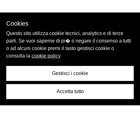
Cookies
Questo sito utilizza cookie tecnici, analytics e di terze
parti. Se vuoi saperne di pi� o negare il consenso a tutti
o ad alcuni cookie premi il tasto gestisci cookie o
consulta la
cookie policy
Gestisci i cookie
Accetta tutto