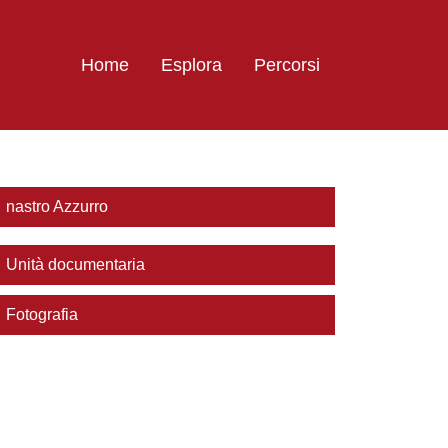
Home
Esplora
Percorsi
nastro Azzurro
Unità documentaria
Fotografia