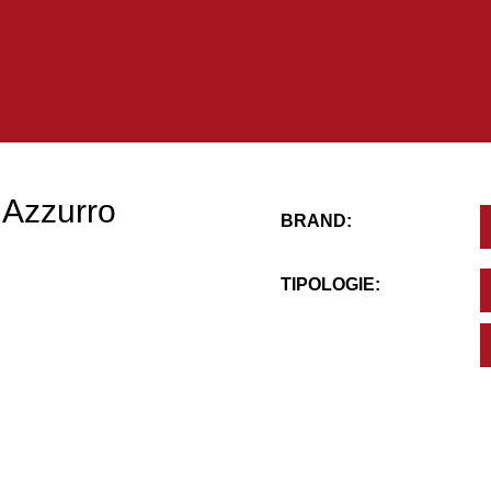
 Azzurro
BRAND:
TIPOLOGIE: