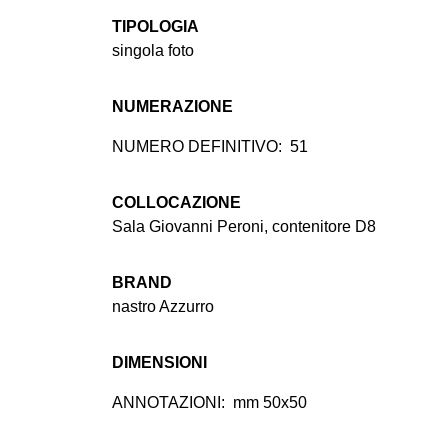
TIPOLOGIA
singola foto
NUMERAZIONE
NUMERO DEFINITIVO:
51
COLLOCAZIONE
Sala Giovanni Peroni, contenitore D8
BRAND
nastro Azzurro
DIMENSIONI
ANNOTAZIONI:
mm 50x50