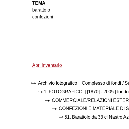
TEMA
barattolo
confezioni
Apri inventario
Archivio fotografico
| Complesso di fondi / 
1.
FOTOGRAFICO
|
[1870] - 2005
| fondo
COMMERCIALE/RELAZIONI ESTE
CONFEZIONI E MATERIALE DI 
51.
Barattolo da 33 cl Nastro Az