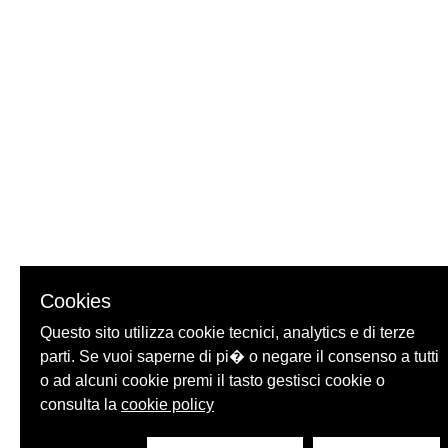
Cookies
Questo sito utilizza cookie tecnici, analytics e di terze
parti. Se vuoi saperne di pi� o negare il consenso a tutti
o ad alcuni cookie premi il tasto gestisci cookie o
consulta la
cookie policy