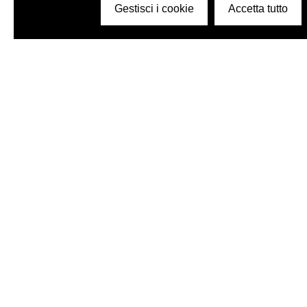
Gestisci i cookie
Accetta tutto