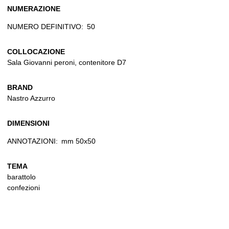
NUMERAZIONE
NUMERO DEFINITIVO:
50
COLLOCAZIONE
Sala Giovanni peroni, contenitore D7
BRAND
Nastro Azzurro
DIMENSIONI
ANNOTAZIONI:
mm 50x50
TEMA
barattolo
confezioni