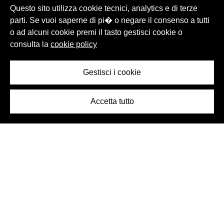
Questo sito utilizza cookie tecnici, analytics e di terze
parti. Se vuoi saperne di pi� o negare il consenso a tutti
o ad alcuni cookie premi il tasto gestisci cookie o
consulta la
cookie policy
Gestisci i cookie
Accetta tutto