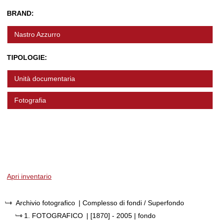
BRAND:
Nastro Azzurro
TIPOLOGIE:
Unità documentaria
Fotografia
Apri inventario
Archivio fotografico
| Complesso di fondi / Superfondo
1.
FOTOGRAFICO
|
[1870] - 2005
| fondo