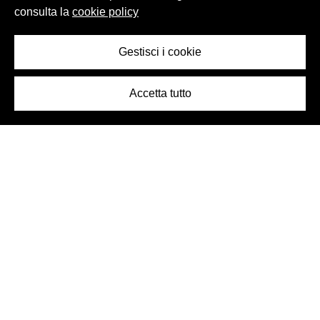
consulta la
cookie policy
Gestisci i cookie
Accetta tutto
Logo Birra Peroni