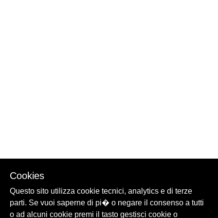
Cookies
Questo sito utilizza cookie tecnici, analytics e di terze
parti. Se vuoi saperne di pi� o negare il consenso a tutti
o ad alcuni cookie premi il tasto gestisci cookie o