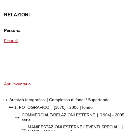
RELAZIONI
Persona
Ficarelli
Apri inventario
Archivio fotografico
| Complesso di fondi / Superfondo
1.
FOTOGRAFICO
|
[1870] - 2005
| fondo
COMMERCIALE/RELAZIONI ESTERNE
|
[1904] - 2005
|
serie
MANIFESTAZIONI ESTERNE / EVENTI SPECIALI
|