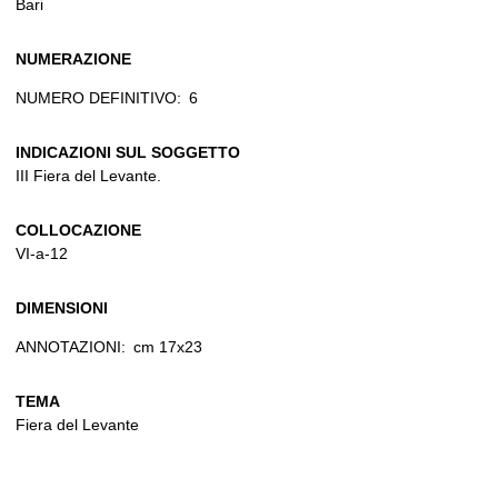
Bari
NUMERAZIONE
NUMERO DEFINITIVO:
6
INDICAZIONI SUL SOGGETTO
III Fiera del Levante.
COLLOCAZIONE
VI-a-12
DIMENSIONI
ANNOTAZIONI:
cm 17x23
TEMA
Fiera del Levante