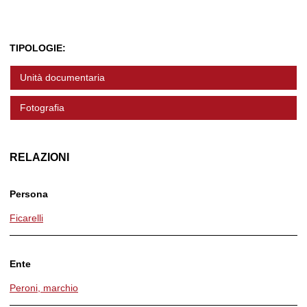
TIPOLOGIE:
Unità documentaria
Fotografia
RELAZIONI
Persona
Ficarelli
Ente
Peroni, marchio