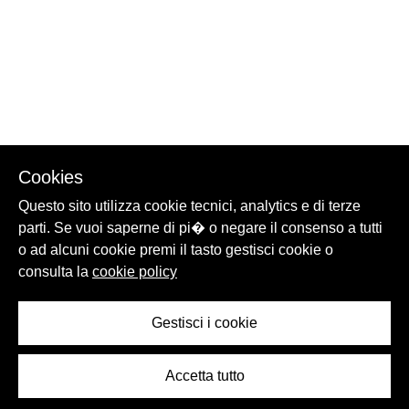
Cookies
Questo sito utilizza cookie tecnici, analytics e di terze
parti. Se vuoi saperne di pi� o negare il consenso a tutti
o ad alcuni cookie premi il tasto gestisci cookie o
consulta la
cookie policy
Gestisci i cookie
Accetta tutto