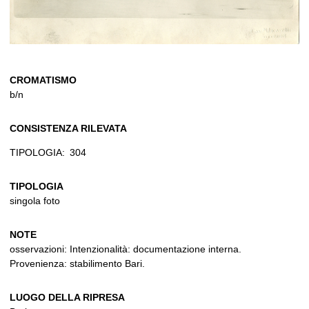
CROMATISMO
b/n
CONSISTENZA RILEVATA
TIPOLOGIA:
304
TIPOLOGIA
singola foto
NOTE
osservazioni: Intenzionalità: documentazione interna.
Provenienza: stabilimento Bari.
LUOGO DELLA RIPRESA