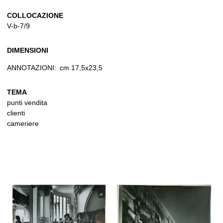
COLLOCAZIONE
V-b-7/9
DIMENSIONI
ANNOTAZIONI:
cm 17,5x23,5
TEMA
punti vendita
clienti
cameriere