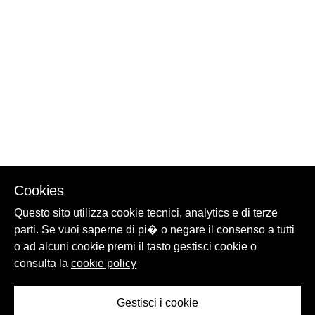
Cookies
Questo sito utilizza cookie tecnici, analytics e di terze
parti. Se vuoi saperne di pi� o negare il consenso a tutti
o ad alcuni cookie premi il tasto gestisci cookie o
consulta la
cookie policy
Gestisci i cookie