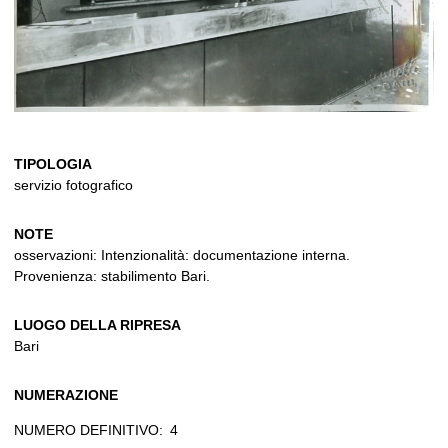
TIPOLOGIA
servizio fotografico
NOTE
osservazioni: Intenzionalità: documentazione interna.
Provenienza: stabilimento Bari.
LUOGO DELLA RIPRESA
Bari
NUMERAZIONE
NUMERO DEFINITIVO:
4