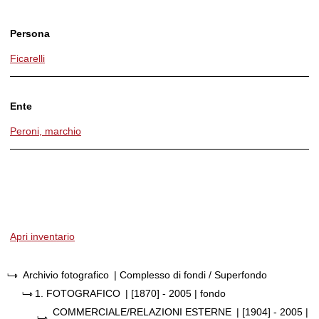
Persona
Ficarelli
Ente
Peroni, marchio
Apri inventario
Archivio fotografico
| Complesso di fondi / Superfondo
1.
FOTOGRAFICO
|
[1870] - 2005
| fondo
COMMERCIALE/RELAZIONI ESTERNE
|
[1904] - 2005
|