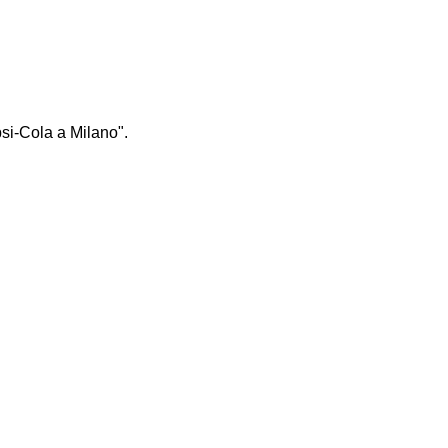
si-Cola a Milano".