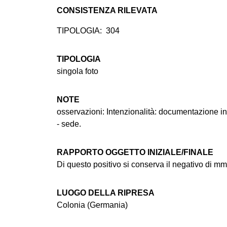
CONSISTENZA RILEVATA
TIPOLOGIA:
304
TIPOLOGIA
singola foto
NOTE
osservazioni: Intenzionalità: documentazione 
- sede.
RAPPORTO OGGETTO INIZIALE/FINALE
Di questo positivo si conserva il negativo di m
LUOGO DELLA RIPRESA
Colonia (Germania)