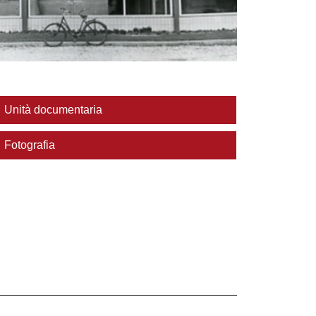
Unità documentaria
Fotografia