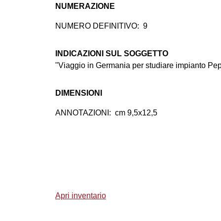
NUMERAZIONE
NUMERO DEFINITIVO:
9
INDICAZIONI SUL SOGGETTO
"Viaggio in Germania per studiare impianto Pep
DIMENSIONI
ANNOTAZIONI:
cm 9,5x12,5
Apri inventario