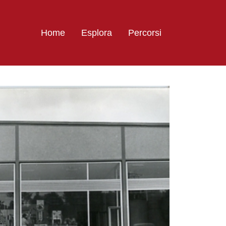
Home
Esplora
Percorsi