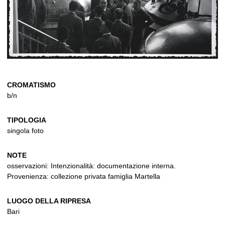
CROMATISMO
b/n
TIPOLOGIA
singola foto
NOTE
osservazioni: Intenzionalità: documentazione interna.
Provenienza: collezione privata famiglia Martella
LUOGO DELLA RIPRESA
Bari