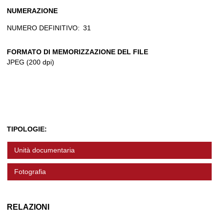
NUMERAZIONE
NUMERO DEFINITIVO:
31
FORMATO DI MEMORIZZAZIONE DEL FILE
JPEG (200 dpi)
TIPOLOGIE:
Unità documentaria
Fotografia
RELAZIONI