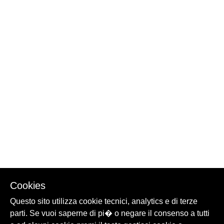
Cookies
Questo sito utilizza cookie tecnici, analytics e di terze
parti. Se vuoi saperne di pi� o negare il consenso a tutti