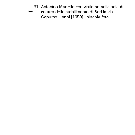
31.
Antonino Martella con visitatori nella sala di
cottura dello stabilimento di Bari in via
Capurso
|
anni [1950]
| singola foto