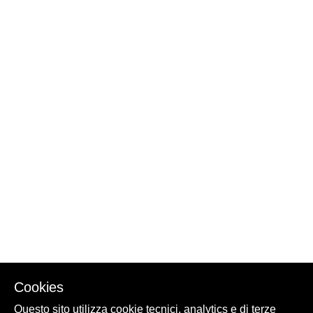
Cookies
Questo sito utilizza cookie tecnici, analytics e di terze