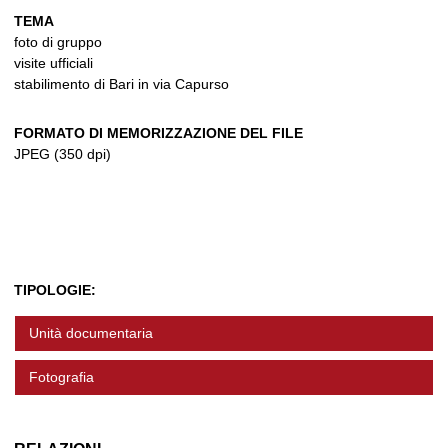
TEMA
foto di gruppo
visite ufficiali
stabilimento di Bari in via Capurso
FORMATO DI MEMORIZZAZIONE DEL FILE
JPEG (350 dpi)
TIPOLOGIE:
Unità documentaria
Fotografia