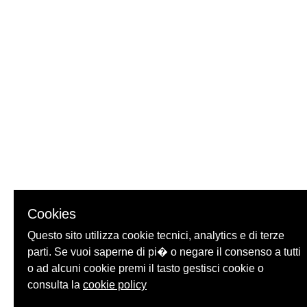
Cookies
Questo sito utilizza cookie tecnici, analytics e di terze
parti. Se vuoi saperne di pi� o negare il consenso a tutti
o ad alcuni cookie premi il tasto gestisci cookie o
consulta la
cookie policy