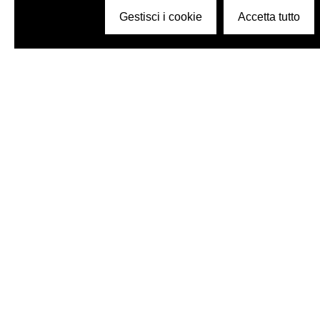
Gestisci i cookie
Accetta tutto