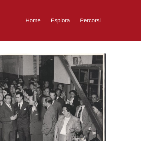
Home
Esplora
Percorsi