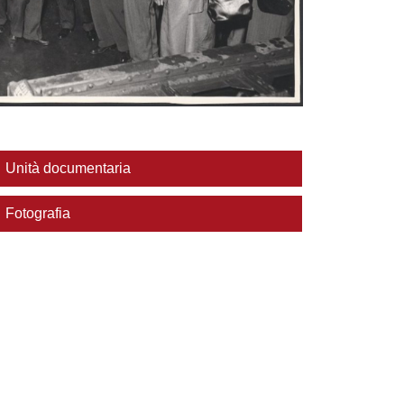
Unità documentaria
Fotografia