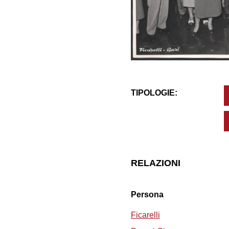
TIPOLOGIE:
RELAZIONI
Persona
Ficarelli