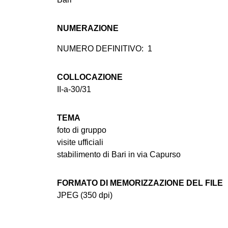
NUMERAZIONE
NUMERO DEFINITIVO:
1
COLLOCAZIONE
II-a-30/31
TEMA
foto di gruppo
visite ufficiali
stabilimento di Bari in via Capurso
FORMATO DI MEMORIZZAZIONE DEL FILE
JPEG (350 dpi)