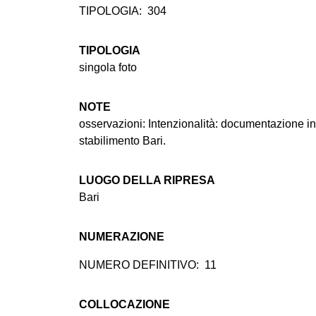
TIPOLOGIA:
304
TIPOLOGIA
singola foto
NOTE
osservazioni: Intenzionalità: documentazione i
stabilimento Bari.
LUOGO DELLA RIPRESA
Bari
NUMERAZIONE
NUMERO DEFINITIVO:
11
COLLOCAZIONE