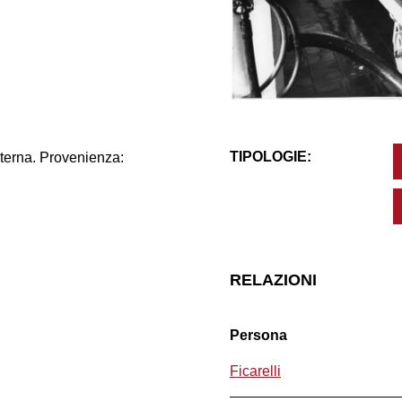
TIPOLOGIE:
nterna. Provenienza:
RELAZIONI
Persona
Ficarelli