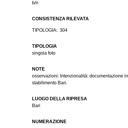
b/n
CONSISTENZA RILEVATA
TIPOLOGIA:
304
TIPOLOGIA
singola foto
NOTE
osservazioni: Intenzionalità: documentazione i
stabilimento Bari.
LUOGO DELLA RIPRESA
Bari
NUMERAZIONE