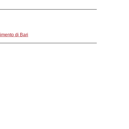
limento di Bari