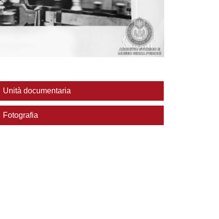
Unità documentaria
Fotografia