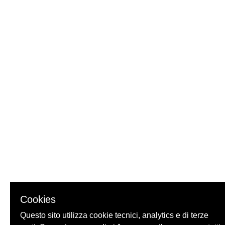
Cookies
Questo sito utilizza cookie tecnici, analytics e di terze