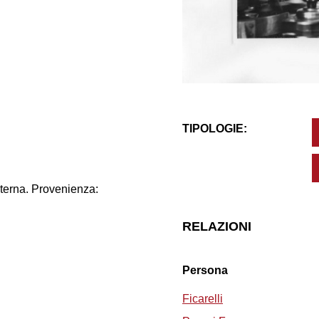
TIPOLOGIE:
nterna. Provenienza:
RELAZIONI
Persona
Ficarelli