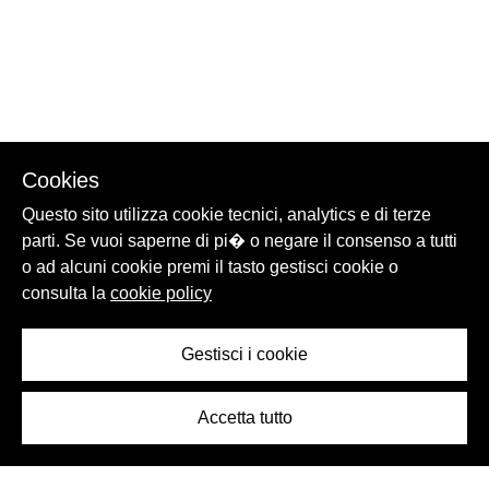
Cookies
Questo sito utilizza cookie tecnici, analytics e di terze
parti. Se vuoi saperne di pi� o negare il consenso a tutti
o ad alcuni cookie premi il tasto gestisci cookie o
consulta la
cookie policy
Gestisci i cookie
Accetta tutto