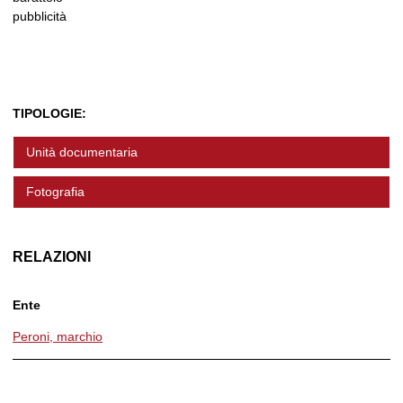
pubblicità
TIPOLOGIE:
Unità documentaria
Fotografia
RELAZIONI
Ente
Peroni, marchio