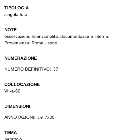
TIPOLOGIA
singola foto
NOTE
osservazioni: Intenzionalità: documentazione interna.
Provenienza: Roma - sede.
NUMERAZIONE
NUMERO DEFINITIVO:
37
COLLOCAZIONE
VII-a-66
DIMENSIONI
ANNOTAZIONI:
cm 7x30
TEMA
barattolo