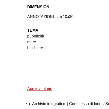
DIMENSIONI
ANNOTAZIONI:
cm 10x30
TEMA
pubblicità
mare
bicchiere
Apri inventario
Archivio fotografico
| Complesso di fondi / 