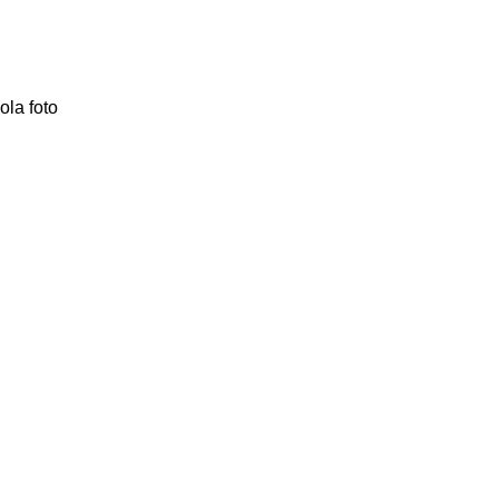
gola foto