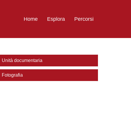
Home
Esplora
Percorsi
Unità documentaria
Fotografia