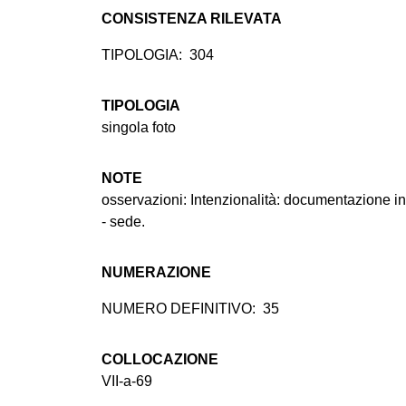
CONSISTENZA RILEVATA
TIPOLOGIA:
304
TIPOLOGIA
singola foto
NOTE
osservazioni: Intenzionalità: documentazione 
- sede.
NUMERAZIONE
NUMERO DEFINITIVO:
35
COLLOCAZIONE
VII-a-69