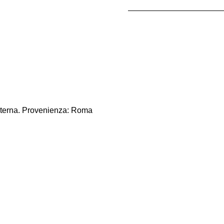
interna. Provenienza: Roma