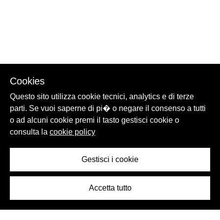
Cookies
Questo sito utilizza cookie tecnici, analytics e di terze
parti. Se vuoi saperne di pi� o negare il consenso a tutti
o ad alcuni cookie premi il tasto gestisci cookie o
consulta la
cookie policy
Gestisci i cookie
Accetta tutto