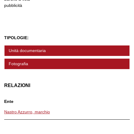
pubblicità
TIPOLOGIE:
Unità documentaria
Fotografia
RELAZIONI
Ente
Nastro Azzurro, marchio