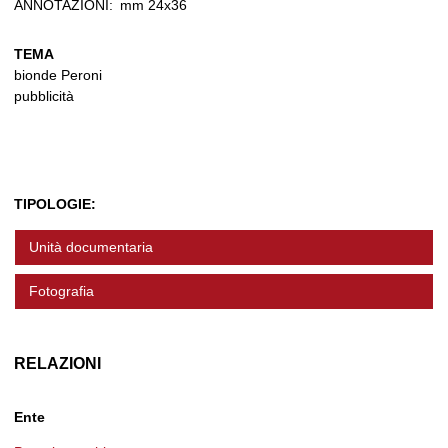
ANNOTAZIONI:
mm 24x36
TEMA
bionde Peroni
pubblicità
TIPOLOGIE:
Unità documentaria
Fotografia
RELAZIONI
Ente