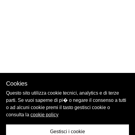
Cookies
Questo sito utilizza cookie tecnici, analytics e di terze
parti. Se vuoi saperne di pi� o negare il consenso a tutti
o ad alcuni cookie premi il tasto gestisci cookie o
consulta la
cookie policy
Gestisci i cookie