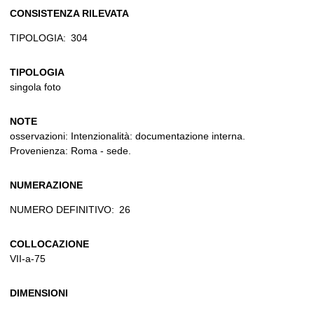
CONSISTENZA RILEVATA
TIPOLOGIA:
304
TIPOLOGIA
singola foto
NOTE
osservazioni: Intenzionalità: documentazione interna.
Provenienza: Roma - sede.
NUMERAZIONE
NUMERO DEFINITIVO:
26
COLLOCAZIONE
VII-a-75
DIMENSIONI