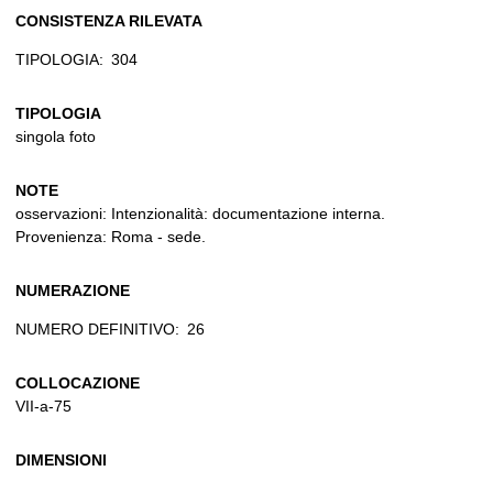
CONSISTENZA RILEVATA
TIPOLOGIA:
304
TIPOLOGIA
singola foto
NOTE
osservazioni: Intenzionalità: documentazione interna.
Provenienza: Roma - sede.
NUMERAZIONE
NUMERO DEFINITIVO:
26
COLLOCAZIONE
VII-a-75
DIMENSIONI