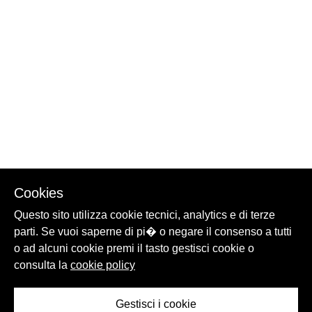
Cookies
Questo sito utilizza cookie tecnici, analytics e di terze
parti. Se vuoi saperne di pi� o negare il consenso a tutti
o ad alcuni cookie premi il tasto gestisci cookie o
consulta la
cookie policy
Gestisci i cookie