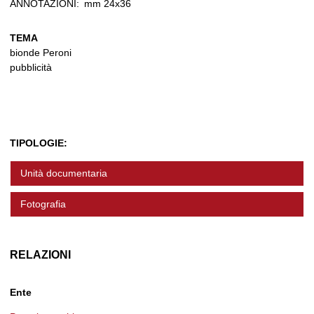
ANNOTAZIONI:
mm 24x36
TEMA
bionde Peroni
pubblicità
TIPOLOGIE:
Unità documentaria
Fotografia
RELAZIONI
Ente